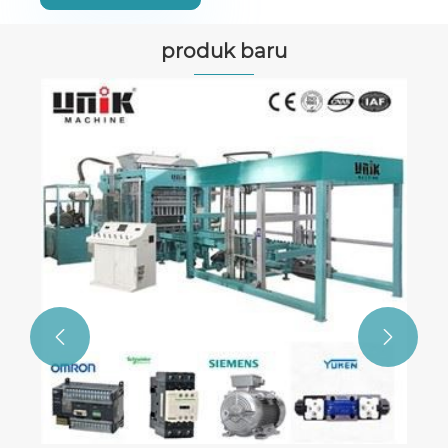
produk baru

