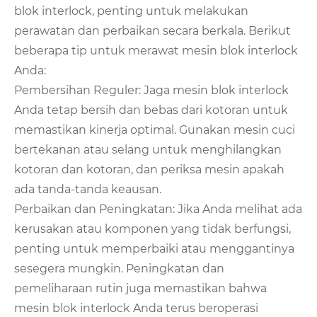
blok interlock, penting untuk melakukan
perawatan dan perbaikan secara berkala. Berikut
beberapa tip untuk merawat mesin blok interlock
Anda:
Pembersihan Reguler: Jaga mesin blok interlock
Anda tetap bersih dan bebas dari kotoran untuk
memastikan kinerja optimal. Gunakan mesin cuci
bertekanan atau selang untuk menghilangkan
kotoran dan kotoran, dan periksa mesin apakah
ada tanda-tanda keausan.
Perbaikan dan Peningkatan: Jika Anda melihat ada
kerusakan atau komponen yang tidak berfungsi,
penting untuk memperbaiki atau menggantinya
sesegera mungkin. Peningkatan dan
pemeliharaan rutin juga memastikan bahwa
mesin blok interlock Anda terus beroperasi