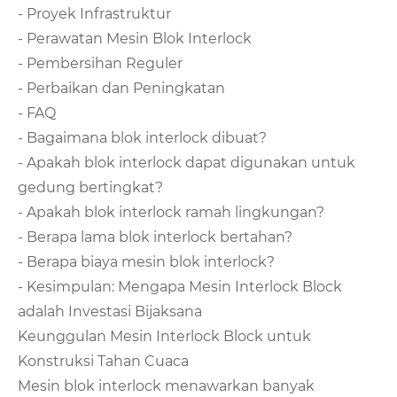
- Proyek Infrastruktur
- Perawatan Mesin Blok Interlock
- Pembersihan Reguler
- Perbaikan dan Peningkatan
- FAQ
- Bagaimana blok interlock dibuat?
- Apakah blok interlock dapat digunakan untuk
gedung bertingkat?
- Apakah blok interlock ramah lingkungan?
- Berapa lama blok interlock bertahan?
- Berapa biaya mesin blok interlock?
- Kesimpulan: Mengapa Mesin Interlock Block
adalah Investasi Bijaksana
Keunggulan Mesin Interlock Block untuk
Konstruksi Tahan Cuaca
Mesin blok interlock menawarkan banyak