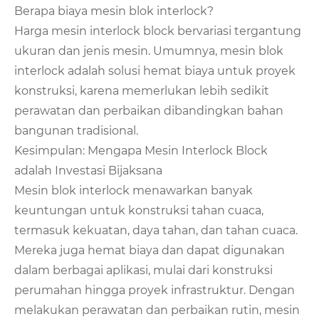
Berapa biaya mesin blok interlock?
Harga mesin interlock block bervariasi tergantung
ukuran dan jenis mesin. Umumnya, mesin blok
interlock adalah solusi hemat biaya untuk proyek
konstruksi, karena memerlukan lebih sedikit
perawatan dan perbaikan dibandingkan bahan
bangunan tradisional.
Kesimpulan: Mengapa Mesin Interlock Block
adalah Investasi Bijaksana
Mesin blok interlock menawarkan banyak
keuntungan untuk konstruksi tahan cuaca,
termasuk kekuatan, daya tahan, dan tahan cuaca.
Mereka juga hemat biaya dan dapat digunakan
dalam berbagai aplikasi, mulai dari konstruksi
perumahan hingga proyek infrastruktur. Dengan
melakukan perawatan dan perbaikan rutin, mesin