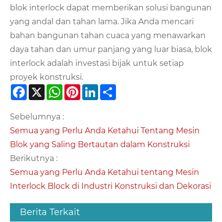
blok interlock dapat memberikan solusi bangunan
yang andal dan tahan lama. Jika Anda mencari
bahan bangunan tahan cuaca yang menawarkan
daya tahan dan umur panjang yang luar biasa, blok
interlock adalah investasi bijak untuk setiap
proyek konstruksi.
Facebook
X
WhatsApp
Pinterest
LinkedIn
Share
Sebelumnya :
Semua yang Perlu Anda Ketahui Tentang Mesin
Blok yang Saling Bertautan dalam Konstruksi
Berikutnya :
Semua yang Perlu Anda Ketahui tentang Mesin
Interlock Block di Industri Konstruksi dan Dekorasi
Berita Terkait