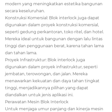
modern yang meningkatkan estetika bangunan
secara keseluruhan.
Konstruksi Komersial: Blok interlock juga dapat
digunakan dalam proyek konstruksi komersial,
seperti gedung perkantoran, toko ritel, dan hotel.
Mereka ideal untuk bangunan dengan lalu lintas
tinggi dan penggunaan berat, karena tahan lama
dan tahan lama.
Proyek Infrastruktur: Blok interlock juga
digunakan dalam proyek infrastruktur, seperti
jembatan, terowongan, dan jalan. Mereka
menawarkan kekuatan dan daya tahan tingkat
tinggi, menjadikannya pilihan yang dapat
diandalkan untuk jenis aplikasi ini.
Perawatan Mesin Blok Interlock
Untuk menjaga umur panjang dan kinerja mesin