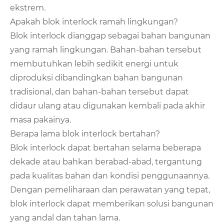
ekstrem.
Apakah blok interlock ramah lingkungan?
Blok interlock dianggap sebagai bahan bangunan
yang ramah lingkungan. Bahan-bahan tersebut
membutuhkan lebih sedikit energi untuk
diproduksi dibandingkan bahan bangunan
tradisional, dan bahan-bahan tersebut dapat
didaur ulang atau digunakan kembali pada akhir
masa pakainya.
Berapa lama blok interlock bertahan?
Blok interlock dapat bertahan selama beberapa
dekade atau bahkan berabad-abad, tergantung
pada kualitas bahan dan kondisi penggunaannya.
Dengan pemeliharaan dan perawatan yang tepat,
blok interlock dapat memberikan solusi bangunan
yang andal dan tahan lama.