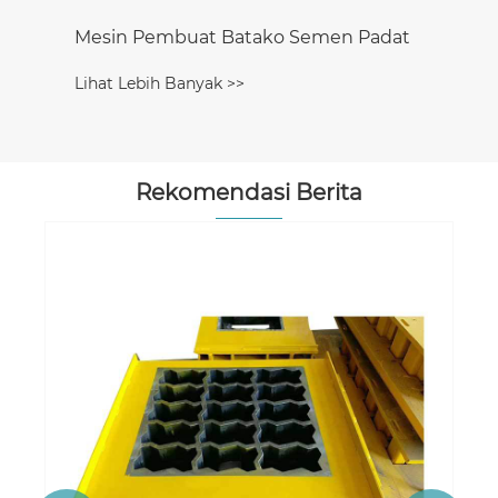
Mesin Pembuat Batako Semen Padat
Lihat Lebih Banyak >>
Rekomendasi Berita