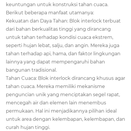
keuntungan untuk konstruksi tahan cuaca.
Berikut beberapa manfaat utamanya:
Kekuatan dan Daya Tahan: Blok interlock terbuat
dari bahan berkualitas tinggi yang dirancang
untuk tahan terhadap kondisi cuaca ekstrem,
seperti hujan lebat, salju, dan angin. Mereka juga
tahan terhadap api, hama, dan faktor lingkungan
lainnya yang dapat mempengaruhi bahan
bangunan tradisional.
Tahan Cuaca: Blok interlock dirancang khusus agar
tahan cuaca. Mereka memiliki mekanisme
penguncian unik yang menciptakan segel rapat,
mencegah air dan elemen lain menembus
permukaan. Hal ini menjadikannya pilihan ideal
untuk area dengan kelembapan, kelembapan, dan
curah hujan tinggi.