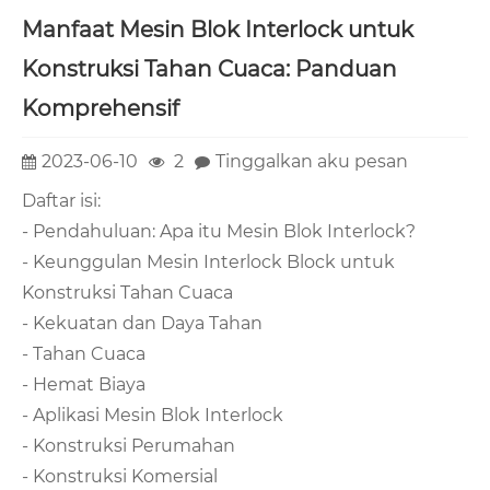
Manfaat Mesin Blok Interlock untuk
Konstruksi Tahan Cuaca: Panduan
Komprehensif
2023-06-10
2
Tinggalkan aku pesan
Daftar isi:
- Pendahuluan: Apa itu Mesin Blok Interlock?
- Keunggulan Mesin Interlock Block untuk
Konstruksi Tahan Cuaca
- Kekuatan dan Daya Tahan
- Tahan Cuaca
- Hemat Biaya
- Aplikasi Mesin Blok Interlock
- Konstruksi Perumahan
- Konstruksi Komersial