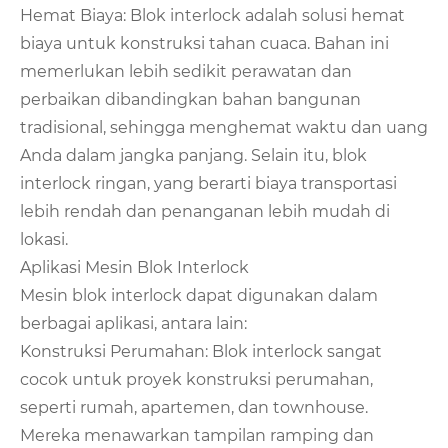
Hemat Biaya: Blok interlock adalah solusi hemat
biaya untuk konstruksi tahan cuaca. Bahan ini
memerlukan lebih sedikit perawatan dan
perbaikan dibandingkan bahan bangunan
tradisional, sehingga menghemat waktu dan uang
Anda dalam jangka panjang. Selain itu, blok
interlock ringan, yang berarti biaya transportasi
lebih rendah dan penanganan lebih mudah di
lokasi.
Aplikasi Mesin Blok Interlock
Mesin blok interlock dapat digunakan dalam
berbagai aplikasi, antara lain:
Konstruksi Perumahan: Blok interlock sangat
cocok untuk proyek konstruksi perumahan,
seperti rumah, apartemen, dan townhouse.
Mereka menawarkan tampilan ramping dan