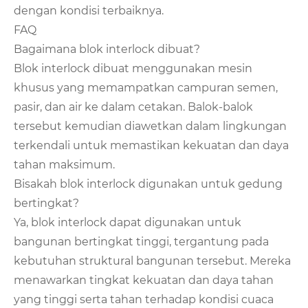
dengan kondisi terbaiknya.
FAQ
Bagaimana blok interlock dibuat?
Blok interlock dibuat menggunakan mesin
khusus yang memampatkan campuran semen,
pasir, dan air ke dalam cetakan. Balok-balok
tersebut kemudian diawetkan dalam lingkungan
terkendali untuk memastikan kekuatan dan daya
tahan maksimum.
Bisakah blok interlock digunakan untuk gedung
bertingkat?
Ya, blok interlock dapat digunakan untuk
bangunan bertingkat tinggi, tergantung pada
kebutuhan struktural bangunan tersebut. Mereka
menawarkan tingkat kekuatan dan daya tahan
yang tinggi serta tahan terhadap kondisi cuaca