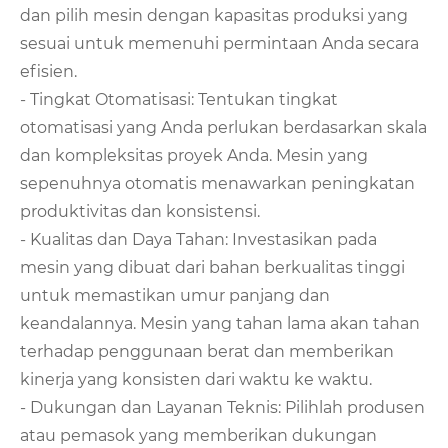
dan pilih mesin dengan kapasitas produksi yang
sesuai untuk memenuhi permintaan Anda secara
efisien.
- Tingkat Otomatisasi: Tentukan tingkat
otomatisasi yang Anda perlukan berdasarkan skala
dan kompleksitas proyek Anda. Mesin yang
sepenuhnya otomatis menawarkan peningkatan
produktivitas dan konsistensi.
- Kualitas dan Daya Tahan: Investasikan pada
mesin yang dibuat dari bahan berkualitas tinggi
untuk memastikan umur panjang dan
keandalannya. Mesin yang tahan lama akan tahan
terhadap penggunaan berat dan memberikan
kinerja yang konsisten dari waktu ke waktu.
- Dukungan dan Layanan Teknis: Pilihlah produsen
atau pemasok yang memberikan dukungan