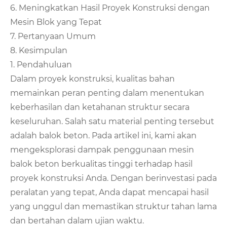
6. Meningkatkan Hasil Proyek Konstruksi dengan
Mesin Blok yang Tepat
7. Pertanyaan Umum
8. Kesimpulan
1. Pendahuluan
Dalam proyek konstruksi, kualitas bahan
memainkan peran penting dalam menentukan
keberhasilan dan ketahanan struktur secara
keseluruhan. Salah satu material penting tersebut
adalah balok beton. Pada artikel ini, kami akan
mengeksplorasi dampak penggunaan mesin
balok beton berkualitas tinggi terhadap hasil
proyek konstruksi Anda. Dengan berinvestasi pada
peralatan yang tepat, Anda dapat mencapai hasil
yang unggul dan memastikan struktur tahan lama
dan bertahan dalam ujian waktu.