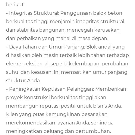
berikut:
- Integritas Struktural: Penggunaan balok beton
berkualitas tinggi menjamin integritas struktural
dan stabilitas bangunan, mencegah kerusakan
dan perbaikan yang mahal di masa depan.
- Daya Tahan dan Umur Panjang: Blok andal yang
dihasilkan oleh mesin terbaik lebih tahan terhadap
elemen eksternal, seperti kelembapan, perubahan
suhu, dan keausan. Ini memastikan umur panjang
struktur Anda.
- Peningkatan Kepuasan Pelanggan: Memberikan
proyek konstruksi berkualitas tinggi akan
membangun reputasi positif untuk bisnis Anda.
Klien yang puas kemungkinan besar akan
merekomendasikan layanan Anda, sehingga
meningkatkan peluang dan pertumbuhan.