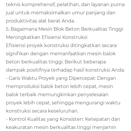
teknis komprehensif, pelatihan, dan layanan purna
jual untuk memaksimalkan umur panjang dan
produktivitas alat berat Anda.
5. Bagaimana Mesin Blok Beton Berkualitas Tinggi
Meningkatkan Efisiensi Konstruksi
Efisiensi proyek konstruksi ditingkatkan secara
signifikan dengan memanfaatkan mesin balok
beton berkualitas tinggi. Berikut beberapa
dampak positifnya terhadap hasil konstruksi Anda:
- Garis Waktu Proyek yang Dipercepat: Dengan
memproduksi balok beton lebih cepat, mesin
balok terbaik memungkinkan penyelesaian
proyek lebih cepat, sehingga mengurangi waktu
konstruksi secara keseluruhan.
- Kontrol Kualitas yang Konsisten: Ketepatan dan
keakuratan mesin berkualitas tinggi menjamin