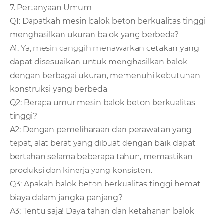
7. Pertanyaan Umum
Q1: Dapatkah mesin balok beton berkualitas tinggi
menghasilkan ukuran balok yang berbeda?
A1: Ya, mesin canggih menawarkan cetakan yang
dapat disesuaikan untuk menghasilkan balok
dengan berbagai ukuran, memenuhi kebutuhan
konstruksi yang berbeda.
Q2: Berapa umur mesin balok beton berkualitas
tinggi?
A2: Dengan pemeliharaan dan perawatan yang
tepat, alat berat yang dibuat dengan baik dapat
bertahan selama beberapa tahun, memastikan
produksi dan kinerja yang konsisten.
Q3: Apakah balok beton berkualitas tinggi hemat
biaya dalam jangka panjang?
A3: Tentu saja! Daya tahan dan ketahanan balok