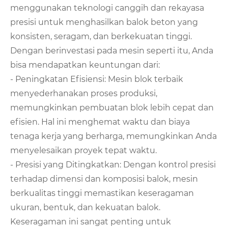
menggunakan teknologi canggih dan rekayasa
presisi untuk menghasilkan balok beton yang
konsisten, seragam, dan berkekuatan tinggi.
Dengan berinvestasi pada mesin seperti itu, Anda
bisa mendapatkan keuntungan dari:
- Peningkatan Efisiensi: Mesin blok terbaik
menyederhanakan proses produksi,
memungkinkan pembuatan blok lebih cepat dan
efisien. Hal ini menghemat waktu dan biaya
tenaga kerja yang berharga, memungkinkan Anda
menyelesaikan proyek tepat waktu.
- Presisi yang Ditingkatkan: Dengan kontrol presisi
terhadap dimensi dan komposisi balok, mesin
berkualitas tinggi memastikan keseragaman
ukuran, bentuk, dan kekuatan balok.
Keseragaman ini sangat penting untuk