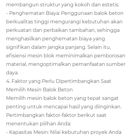
membangun struktur yang kokoh dan estetis.
- Penghematan Biaya: Penggunaan balok beton
berkualitas tinggi mengurangi kebutuhan akan
perkuatan dan perbaikan tambahan, sehingga
menghasilkan penghematan biaya yang
signifikan dalam jangka panjang. Selain itu,
efisiensi mesin blok meminimalkan pemborosan
material, mengoptimalkan pemanfaatan sumber
daya.
4. Faktor yang Perlu Dipertimbangkan Saat
Memilih Mesin Balok Beton
Memilih mesin balok beton yang tepat sangat
penting untuk mencapai hasil yang diinginkan.
Pertimbangkan faktor-faktor berikut saat
menentukan pilihan Anda:
- Kapasitas Mesin: Nilai kebutuhan proyek Anda