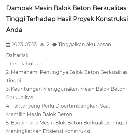
Dampak Mesin Balok Beton Berkualitas
Tinggi Terhadap Hasil Proyek Konstruksi
Anda
2023-07-13
2
Tinggalkan aku pesan
Daftar isi:
1. Pendahuluan
2. Memahami Pentingnya Balok Beton Berkualitas
Tinggi
3. Keuntungan Menggunakan Mesin Balok Beton
Berkualitas
4. Faktor yang Perlu Dipertimbangkan Saat
Memilih Mesin Balok Beton
5. Bagaimana Mesin Blok Beton Berkualitas Tinggi
Meningkatkan Efisiensi Konstruksi