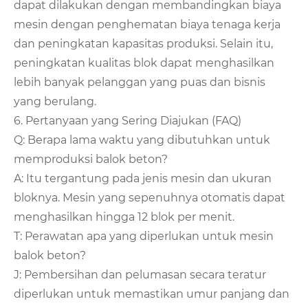
dapat dilakukan dengan membandingkan biaya
mesin dengan penghematan biaya tenaga kerja
dan peningkatan kapasitas produksi. Selain itu,
peningkatan kualitas blok dapat menghasilkan
lebih banyak pelanggan yang puas dan bisnis
yang berulang.
6. Pertanyaan yang Sering Diajukan (FAQ)
Q: Berapa lama waktu yang dibutuhkan untuk
memproduksi balok beton?
A: Itu tergantung pada jenis mesin dan ukuran
bloknya. Mesin yang sepenuhnya otomatis dapat
menghasilkan hingga 12 blok per menit.
T: Perawatan apa yang diperlukan untuk mesin
balok beton?
J: Pembersihan dan pelumasan secara teratur
diperlukan untuk memastikan umur panjang dan