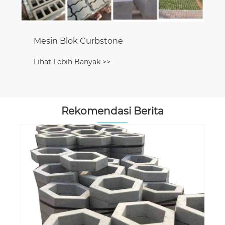
Mesin Blok Curbstone
Lihat Lebih Banyak >>
Rekomendasi Berita