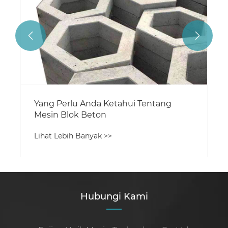


Yang Perlu Anda Ketahui Tentang
Mesin Blok Beton
Lihat Lebih Banyak >>
Hubungi Kami