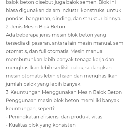
balok beton disebut juga balok semen. Blok ini
biasa digunakan dalam industri konstruksi untuk
pondasi bangunan, dinding, dan struktur lainnya.
2. Jenis Mesin Blok Beton
Ada beberapa jenis mesin blok beton yang
tersedia di pasaran, antara lain mesin manual, semi
otomatis, dan full otomatis. Mesin manual
membutuhkan lebih banyak tenaga kerja dan
menghasilkan lebih sedikit balok, sedangkan
mesin otomatis lebih efisien dan menghasilkan
jumlah balok yang lebih banyak.
3. Keuntungan Menggunakan Mesin Balok Beton
Penggunaan mesin blok beton memiliki banyak
keuntungan, seperti:
- Peningkatan efisiensi dan produktivitas
- Kualitas blok yang konsisten