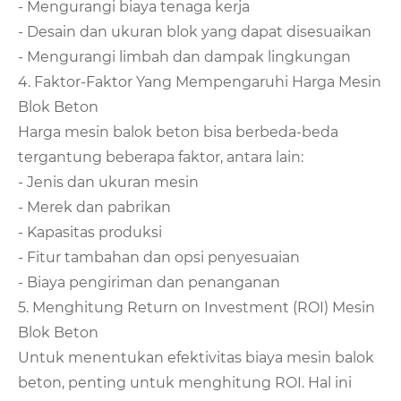
- Mengurangi biaya tenaga kerja
- Desain dan ukuran blok yang dapat disesuaikan
- Mengurangi limbah dan dampak lingkungan
4. Faktor-Faktor Yang Mempengaruhi Harga Mesin
Blok Beton
Harga mesin balok beton bisa berbeda-beda
tergantung beberapa faktor, antara lain:
- Jenis dan ukuran mesin
- Merek dan pabrikan
- Kapasitas produksi
- Fitur tambahan dan opsi penyesuaian
- Biaya pengiriman dan penanganan
5. Menghitung Return on Investment (ROI) Mesin
Blok Beton
Untuk menentukan efektivitas biaya mesin balok
beton, penting untuk menghitung ROI. Hal ini