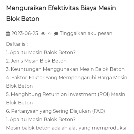
Menguraikan Efektivitas Biaya Mesin
Blok Beton
2023-06-25
4
Tinggalkan aku pesan
Daftar isi:
1. Apa itu Mesin Balok Beton?
2. Jenis Mesin Blok Beton
3. Keuntungan Menggunakan Mesin Balok Beton
4. Faktor-Faktor Yang Mempengaruhi Harga Mesin
Blok Beton
5. Menghitung Return on Investment (ROI) Mesin
Blok Beton
6. Pertanyaan yang Sering Diajukan (FAQ)
1. Apa itu Mesin Balok Beton?
Mesin balok beton adalah alat yang memproduksi