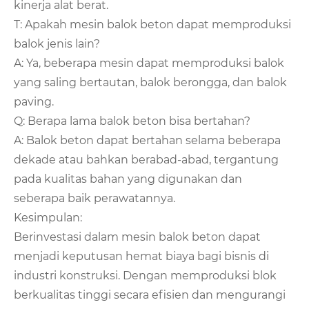
kinerja alat berat.
T: Apakah mesin balok beton dapat memproduksi
balok jenis lain?
A: Ya, beberapa mesin dapat memproduksi balok
yang saling bertautan, balok berongga, dan balok
paving.
Q: Berapa lama balok beton bisa bertahan?
A: Balok beton dapat bertahan selama beberapa
dekade atau bahkan berabad-abad, tergantung
pada kualitas bahan yang digunakan dan
seberapa baik perawatannya.
Kesimpulan:
Berinvestasi dalam mesin balok beton dapat
menjadi keputusan hemat biaya bagi bisnis di
industri konstruksi. Dengan memproduksi blok
berkualitas tinggi secara efisien dan mengurangi