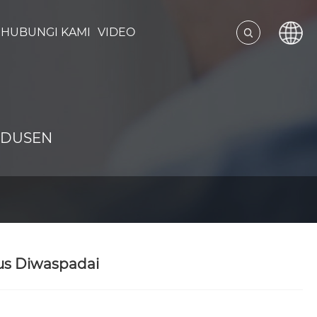
HUBUNGI KAMI
VIDEO
ODUSEN
us Diwaspadai