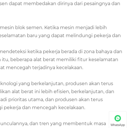
sen dapat membedakan dirinya dari pesaingnya dan
 mesin blok semen. Ketika mesin menjadi lebih
selamatan baru yang dapat melindungi pekerja dan
 mendeteksi ketika pekerja berada di zona bahaya dan
itu, beberapa alat berat memiliki fitur keselamatan
pat mencegah terjadinya kecelakaan.
nologi yang berkelanjutan, produsen akan terus
alat berat ini lebih efisien, berkelanjutan, dan
jadi prioritas utama, dan produsen akan terus
i pekerja dan mencegah kecelakaan.
emunculannya, dan tren yang membentuk masa
WhatsApp