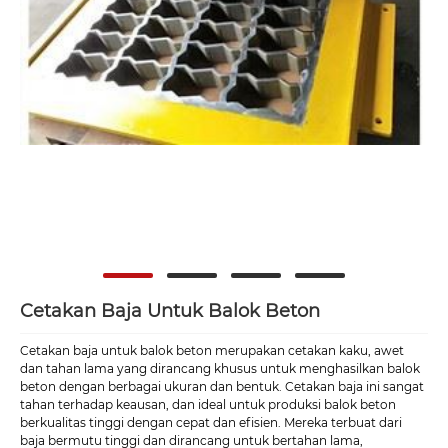
Cetakan Baja Untuk Balok Beton
Cetakan baja untuk balok beton merupakan cetakan kaku, awet
dan tahan lama yang dirancang khusus untuk menghasilkan balok
beton dengan berbagai ukuran dan bentuk. Cetakan baja ini sangat
tahan terhadap keausan, dan ideal untuk produksi balok beton
berkualitas tinggi dengan cepat dan efisien. Mereka terbuat dari
baja bermutu tinggi dan dirancang untuk bertahan lama,