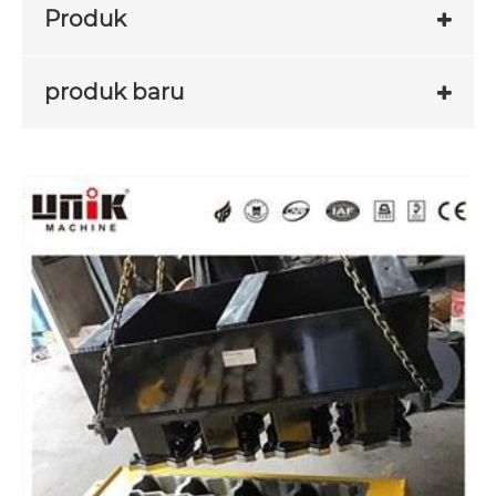
Produk
produk baru