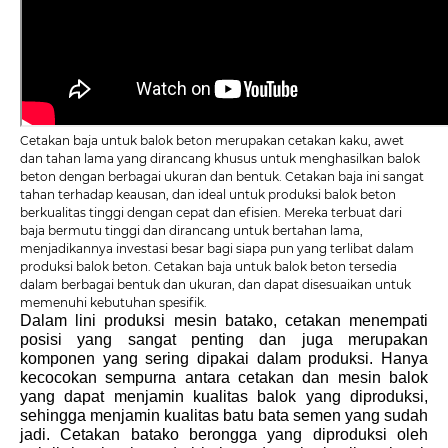
Cetakan baja untuk balok beton merupakan cetakan kaku, awet
dan tahan lama yang dirancang khusus untuk menghasilkan balok
beton dengan berbagai ukuran dan bentuk. Cetakan baja ini sangat
tahan terhadap keausan, dan ideal untuk produksi balok beton
berkualitas tinggi dengan cepat dan efisien. Mereka terbuat dari
baja bermutu tinggi dan dirancang untuk bertahan lama,
menjadikannya investasi besar bagi siapa pun yang terlibat dalam
produksi balok beton. Cetakan baja untuk balok beton tersedia
dalam berbagai bentuk dan ukuran, dan dapat disesuaikan untuk
memenuhi kebutuhan spesifik.
Dalam lini produksi mesin batako, cetakan menempati
posisi yang sangat penting dan juga merupakan
komponen yang sering dipakai dalam produksi. Hanya
kecocokan sempurna antara cetakan dan mesin balok
yang dapat menjamin kualitas balok yang diproduksi,
sehingga menjamin kualitas batu bata semen yang sudah
jadi. Cetakan batako berongga yang diproduksi oleh