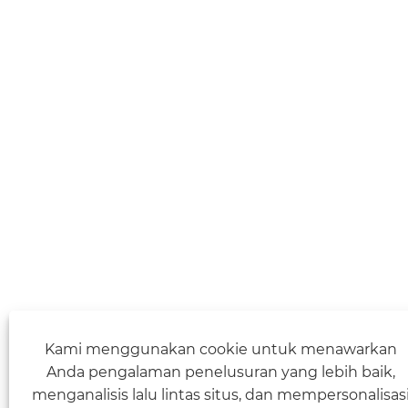
Kami menggunakan cookie untuk menawarkan
Anda pengalaman penelusuran yang lebih baik,
menganalisis lalu lintas situs, dan mempersonalisas