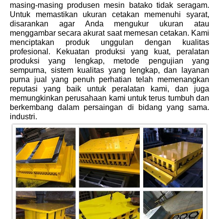
masing-masing produsen mesin batako tidak seragam.
Untuk memastikan ukuran cetakan memenuhi syarat,
disarankan agar Anda mengukur ukuran atau
menggambar secara akurat saat memesan cetakan. Kami
menciptakan produk unggulan dengan kualitas
profesional. Kekuatan produksi yang kuat, peralatan
produksi yang lengkap, metode pengujian yang
sempurna, sistem kualitas yang lengkap, dan layanan
purna jual yang penuh perhatian telah memenangkan
reputasi yang baik untuk peralatan kami, dan juga
memungkinkan perusahaan kami untuk terus tumbuh dan
berkembang dalam persaingan di bidang yang sama.
industri.