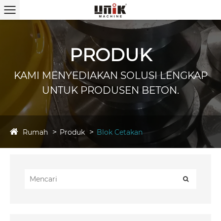
PRODUK
KAMI MENYEDIAKAN SOLUSI LENGKAP
UNTUK PRODUSEN BETON.
Rumah
Produk
Blok Cetakan