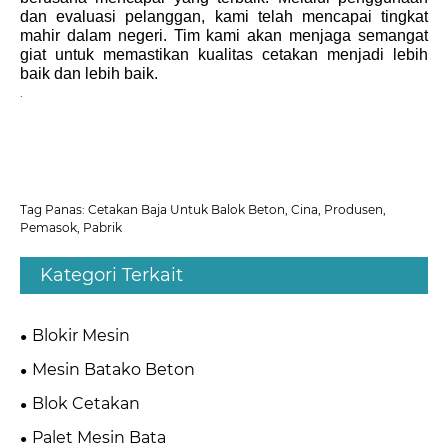
dan evaluasi pelanggan, kami telah mencapai tingkat
mahir dalam negeri. Tim kami akan menjaga semangat
giat untuk memastikan kualitas cetakan menjadi lebih
baik dan lebih baik.
.
Tag Panas: Cetakan Baja Untuk Balok Beton, Cina, Produsen,
Pemasok, Pabrik
Kategori Terkait
Blokir Mesin
Mesin Batako Beton
Blok Cetakan
Palet Mesin Bata