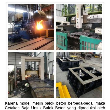
Karena model mesin balok beton berbeda-beda, maka
Cetakan Baja Untuk Balok Beton yang diproduksi oleh