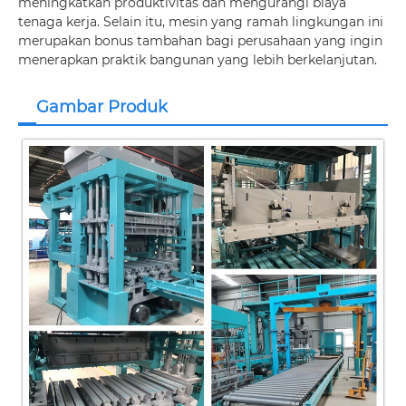
meningkatkan produktivitas dan mengurangi biaya
tenaga kerja. Selain itu, mesin yang ramah lingkungan ini
merupakan bonus tambahan bagi perusahaan yang ingin
menerapkan praktik bangunan yang lebih berkelanjutan.
Gambar Produk