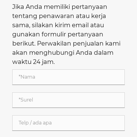
Jika Anda memiliki pertanyaan
tentang penawaran atau kerja
sama, silakan kirim email atau
gunakan formulir pertanyaan
berikut. Perwakilan penjualan kami
akan menghubungi Anda dalam
waktu 24 jam.