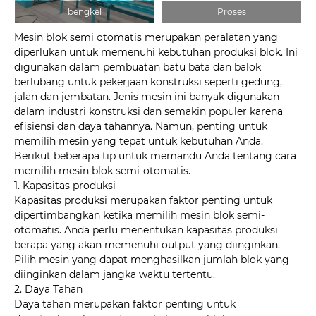
bengkel
Proses
Mesin blok semi otomatis merupakan peralatan yang
diperlukan untuk memenuhi kebutuhan produksi blok. Ini
digunakan dalam pembuatan batu bata dan balok
berlubang untuk pekerjaan konstruksi seperti gedung,
jalan dan jembatan. Jenis mesin ini banyak digunakan
dalam industri konstruksi dan semakin populer karena
efisiensi dan daya tahannya. Namun, penting untuk
memilih mesin yang tepat untuk kebutuhan Anda.
Berikut beberapa tip untuk memandu Anda tentang cara
memilih mesin blok semi-otomatis.
1. Kapasitas produksi
Kapasitas produksi merupakan faktor penting untuk
dipertimbangkan ketika memilih mesin blok semi-
otomatis. Anda perlu menentukan kapasitas produksi
berapa yang akan memenuhi output yang diinginkan.
Pilih mesin yang dapat menghasilkan jumlah blok yang
diinginkan dalam jangka waktu tertentu.
2. Daya Tahan
Daya tahan merupakan faktor penting untuk