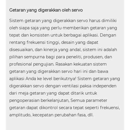
Getaran yang digerakkan oleh servo
Sistem getaran yang digerakkan servo harus dimiliki
oleh siapa saja yang perlu memberikan getaran yang
tepat dan konsisten untuk berbagai aplikasi. Dengan
rentang frekuensi tinggi, desain yang dapat
disesuaikan, dan kinerja yang andal, sistem ini adalah
pilihan sempurna bagi para peneliti, produsen, dan
profesional pengujian. Rasakan kekuatan sistem
getaran yang digerakkan servo hari ini dan bawa
aplikasi Anda ke level berikutnya! Sistem getaran yang
digerakkan servo dengan ventilasi paksa independen
dari meja getaran yang dapat ditarik untuk
pengoperasian berkelanjutan, Semua parameter
getaran dapat dikontrol secara tepat seperti frekuensi,
amplitudo, kecepatan perubahan fasa, dll.