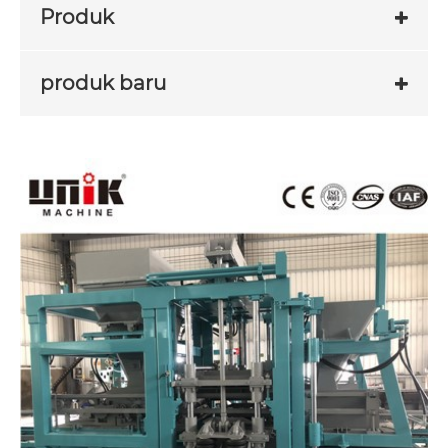
Produk
produk baru