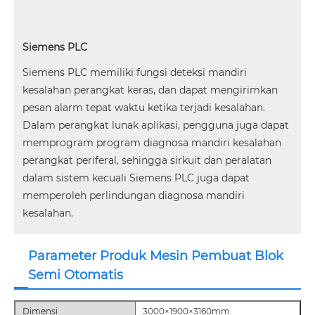
Siemens PLC
Siemens PLC memiliki fungsi deteksi mandiri
kesalahan perangkat keras, dan dapat mengirimkan
pesan alarm tepat waktu ketika terjadi kesalahan.
Dalam perangkat lunak aplikasi, pengguna juga dapat
memprogram program diagnosa mandiri kesalahan
perangkat periferal, sehingga sirkuit dan peralatan
dalam sistem kecuali Siemens PLC juga dapat
memperoleh perlindungan diagnosa mandiri
kesalahan.
Parameter Produk Mesin Pembuat Blok
Semi Otomatis
Dimensi
3000×1900×3160mm