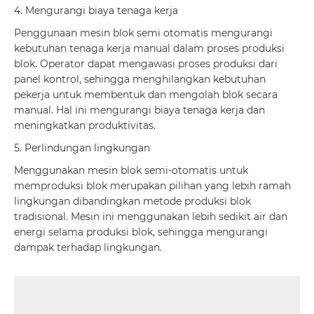
4. Mengurangi biaya tenaga kerja
Penggunaan mesin blok semi otomatis mengurangi
kebutuhan tenaga kerja manual dalam proses produksi
blok. Operator dapat mengawasi proses produksi dari
panel kontrol, sehingga menghilangkan kebutuhan
pekerja untuk membentuk dan mengolah blok secara
manual. Hal ini mengurangi biaya tenaga kerja dan
meningkatkan produktivitas.
5. Perlindungan lingkungan
Menggunakan mesin blok semi-otomatis untuk
memproduksi blok merupakan pilihan yang lebih ramah
lingkungan dibandingkan metode produksi blok
tradisional. Mesin ini menggunakan lebih sedikit air dan
energi selama produksi blok, sehingga mengurangi
dampak terhadap lingkungan.