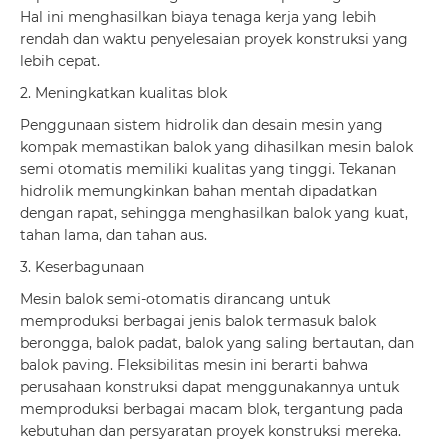
Hal ini menghasilkan biaya tenaga kerja yang lebih
rendah dan waktu penyelesaian proyek konstruksi yang
lebih cepat.
2. Meningkatkan kualitas blok
Penggunaan sistem hidrolik dan desain mesin yang
kompak memastikan balok yang dihasilkan mesin balok
semi otomatis memiliki kualitas yang tinggi. Tekanan
hidrolik memungkinkan bahan mentah dipadatkan
dengan rapat, sehingga menghasilkan balok yang kuat,
tahan lama, dan tahan aus.
3. Keserbagunaan
Mesin balok semi-otomatis dirancang untuk
memproduksi berbagai jenis balok termasuk balok
berongga, balok padat, balok yang saling bertautan, dan
balok paving. Fleksibilitas mesin ini berarti bahwa
perusahaan konstruksi dapat menggunakannya untuk
memproduksi berbagai macam blok, tergantung pada
kebutuhan dan persyaratan proyek konstruksi mereka.