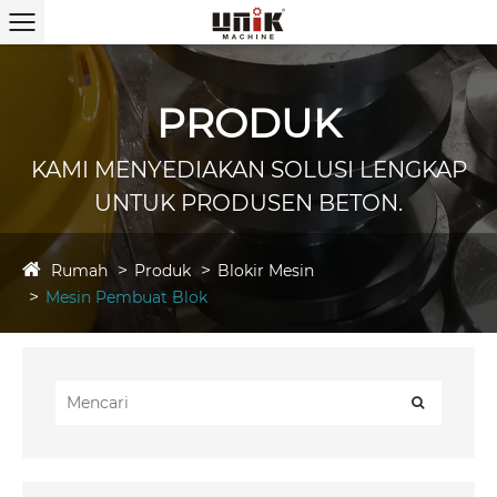
PRODUK
KAMI MENYEDIAKAN SOLUSI LENGKAP
UNTUK PRODUSEN BETON.
Rumah
Produk
Blokir Mesin
Mesin Pembuat Blok