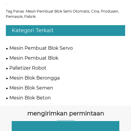
.
Tag Panas: Mesin Pembuat Blok Semi Otomatis, Cina, Produsen,
Pemasok, Pabrik
Kategori Terkait
Mesin Pembuat Blok Servo
Mesin Pembuat Blok
Palletizer Robot
Mesin Blok Berongga
Mesin Blok Semen
Mesin Blok Beton
mengirimkan permintaan