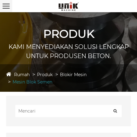
PRODUK
KAMI MENYEDIAKAN SOLUSI LENGKAP
UNTUK PRODUSEN BETON.
Rumah
Produk
Blokir Mesin
Mesin Blok Semen