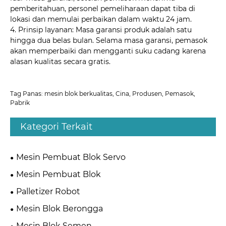
pemberitahuan, personel pemeliharaan dapat tiba di
lokasi dan memulai perbaikan dalam waktu 24 jam.
4. Prinsip layanan: Masa garansi produk adalah satu
hingga dua belas bulan. Selama masa garansi, pemasok
akan memperbaiki dan mengganti suku cadang karena
alasan kualitas secara gratis.
Tag Panas: mesin blok berkualitas, Cina, Produsen, Pemasok,
Pabrik
Kategori Terkait
Mesin Pembuat Blok Servo
Mesin Pembuat Blok
Palletizer Robot
Mesin Blok Berongga
Mesin Blok Semen