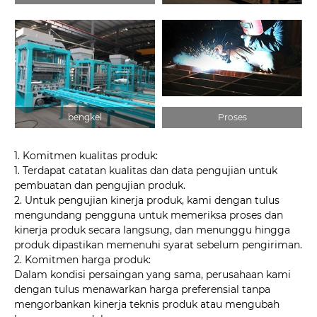
bengkel
Proses
1. Komitmen kualitas produk:
1. Terdapat catatan kualitas dan data pengujian untuk
pembuatan dan pengujian produk.
2. Untuk pengujian kinerja produk, kami dengan tulus
mengundang pengguna untuk memeriksa proses dan
kinerja produk secara langsung, dan menunggu hingga
produk dipastikan memenuhi syarat sebelum pengiriman.
2. Komitmen harga produk:
Dalam kondisi persaingan yang sama, perusahaan kami
dengan tulus menawarkan harga preferensial tanpa
mengorbankan kinerja teknis produk atau mengubah