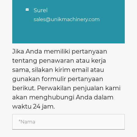
Surel

sales@unikmachinery.com
Jika Anda memiliki pertanyaan
tentang penawaran atau kerja
sama, silakan kirim email atau
gunakan formulir pertanyaan
berikut. Perwakilan penjualan kami
akan menghubungi Anda dalam
waktu 24 jam.