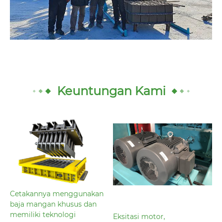
Keuntungan Kami
Cetakannya menggunakan
baja mangan khusus dan
memiliki teknologi
Eksitasi motor,