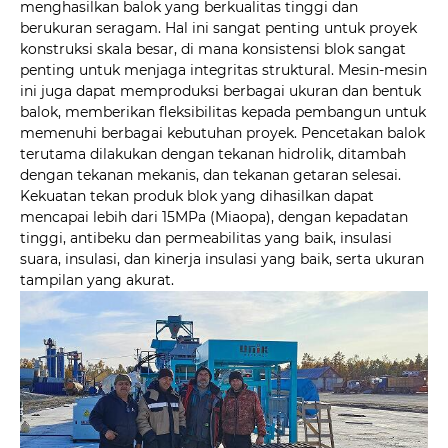
menghasilkan balok yang berkualitas tinggi dan
berukuran seragam. Hal ini sangat penting untuk proyek
konstruksi skala besar, di mana konsistensi blok sangat
penting untuk menjaga integritas struktural. Mesin-mesin
ini juga dapat memproduksi berbagai ukuran dan bentuk
balok, memberikan fleksibilitas kepada pembangun untuk
memenuhi berbagai kebutuhan proyek. Pencetakan balok
terutama dilakukan dengan tekanan hidrolik, ditambah
dengan tekanan mekanis, dan tekanan getaran selesai.
Kekuatan tekan produk blok yang dihasilkan dapat
mencapai lebih dari 15MPa (Miaopa), dengan kepadatan
tinggi, antibeku dan permeabilitas yang baik, insulasi
suara, insulasi, dan kinerja insulasi yang baik, serta ukuran
tampilan yang akurat.