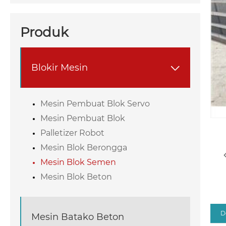
Produk
Blokir Mesin

Mesin Pembuat Blok Servo
Mesin Pembuat Blok
Palletizer Robot
Mesin Blok Berongga
Mesin Blok Semen
Mesin Blok Beton
D
Mesin Batako Beton