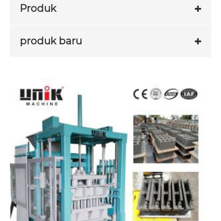
Produk
produk baru