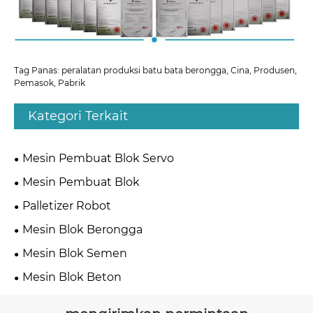
Tag Panas: peralatan produksi batu bata berongga, Cina, Produsen,
Pemasok, Pabrik
Kategori Terkait
Mesin Pembuat Blok Servo
Mesin Pembuat Blok
Palletizer Robot
Mesin Blok Berongga
Mesin Blok Semen
Mesin Blok Beton