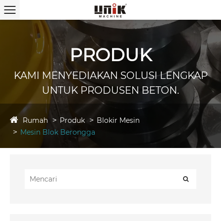
PRODUK
KAMI MENYEDIAKAN SOLUSI LENGKAP
UNTUK PRODUSEN BETON.
Rumah
Produk
Blokir Mesin
Mesin Blok Berongga