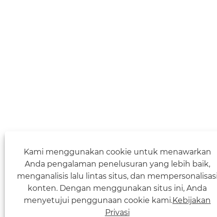
Kami menggunakan cookie untuk menawarkan
Anda pengalaman penelusuran yang lebih baik,
menganalisis lalu lintas situs, dan mempersonalisas
konten. Dengan menggunakan situs ini, Anda
menyetujui penggunaan cookie kami.
Kebijakan
Privasi