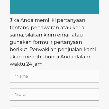
Jika Anda memiliki pertanyaan
tentang penawaran atau kerja
sama, silakan kirim email atau
gunakan formulir pertanyaan
berikut. Perwakilan penjualan kami
akan menghubungi Anda dalam
waktu 24 jam.