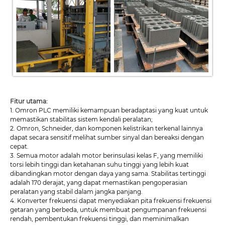
Fitur utama:
1. Omron PLC memiliki kemampuan beradaptasi yang kuat untuk
memastikan stabilitas sistem kendali peralatan;
2. Omron, Schneider, dan komponen kelistrikan terkenal lainnya
dapat secara sensitif melihat sumber sinyal dan bereaksi dengan
cepat.
3. Semua motor adalah motor berinsulasi kelas F, yang memiliki
torsi lebih tinggi dan ketahanan suhu tinggi yang lebih kuat
dibandingkan motor dengan daya yang sama. Stabilitas tertinggi
adalah 170 derajat, yang dapat memastikan pengoperasian
peralatan yang stabil dalam jangka panjang.
4. Konverter frekuensi dapat menyediakan pita frekuensi frekuensi
getaran yang berbeda, untuk membuat pengumpanan frekuensi
rendah, pembentukan frekuensi tinggi, dan meminimalkan