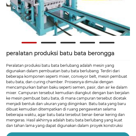
peralatan produksi batu bata berongga
Peralatan produksi batu bata berlubang adalah mesin yang
digunakan dalam pembuatan batu bata berlubang. Terdiri dari
beberapa komponen seperti mixer, conveyor belt, mesin pembuat
batu bata, dan curing chamber. Prosesnya dimulai dengan
mencampurkan bahan baku seperti semen, pasir, dan air ke dalam
mixer. Campuran tersebut kemudian diangkut dengan ban berjalan
ke mesin pembuat batu bata, di mana campuran tersebut dicetak
menjadi bentuk dan ukuran yang diinginkan. Batu bata yang baru
dibuat kemudian ditempatkan di ruang pengawetan selama
beberapa waktu, agar batu bata tersebut benar-benar kering dan
mengeras. Hasil akhirnya adalah batu bata berlubang yang kuat
dan tahan lama yang dapat digunakan dalam proyek konstruksi