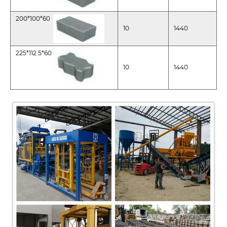
200*100*60
10
1440
225*112.5*60
10
1440