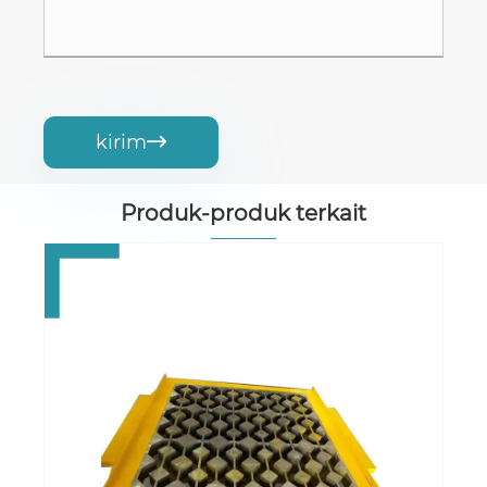
kirim

Produk-produk terkait