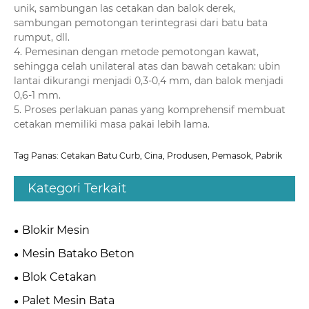
unik, sambungan las cetakan dan balok derek,
sambungan pemotongan terintegrasi dari batu bata
rumput, dll.
4. Pemesinan dengan metode pemotongan kawat,
sehingga celah unilateral atas dan bawah cetakan: ubin
lantai dikurangi menjadi 0,3-0,4 mm, dan balok menjadi
0,6-1 mm.
5. Proses perlakuan panas yang komprehensif membuat
cetakan memiliki masa pakai lebih lama.
Tag Panas: Cetakan Batu Curb, Cina, Produsen, Pemasok, Pabrik
Kategori Terkait
Blokir Mesin
Mesin Batako Beton
Blok Cetakan
Palet Mesin Bata