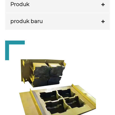
Produk
produk baru