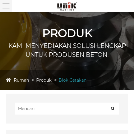
PRODUK
KAMI MENYEDIAKAN SOLUSI LENGKAP
UNTUK PRODUSEN BETON.
Rumah
Produk
Blok Cetakan