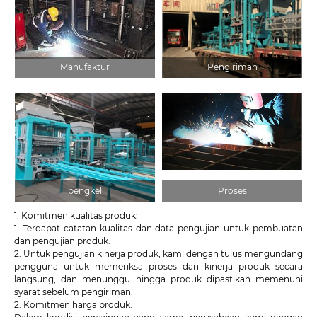
Manufaktur
Pengiriman
bengkel
Proses
1. Komitmen kualitas produk:
1. Terdapat catatan kualitas dan data pengujian untuk pembuatan
dan pengujian produk.
2. Untuk pengujian kinerja produk, kami dengan tulus mengundang
pengguna untuk memeriksa proses dan kinerja produk secara
langsung, dan menunggu hingga produk dipastikan memenuhi
syarat sebelum pengiriman.
2. Komitmen harga produk: