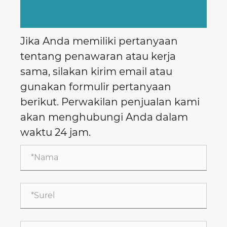
Jika Anda memiliki pertanyaan
tentang penawaran atau kerja
sama, silakan kirim email atau
gunakan formulir pertanyaan
berikut. Perwakilan penjualan kami
akan menghubungi Anda dalam
waktu 24 jam.