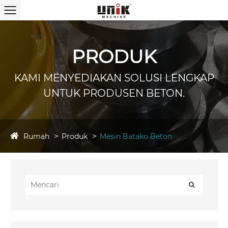
PRODUK
KAMI MENYEDIAKAN SOLUSI LENGKAP
UNTUK PRODUSEN BETON.
Rumah
Produk
Mesin Batako Beton