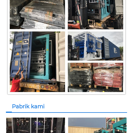
Pabrik kami