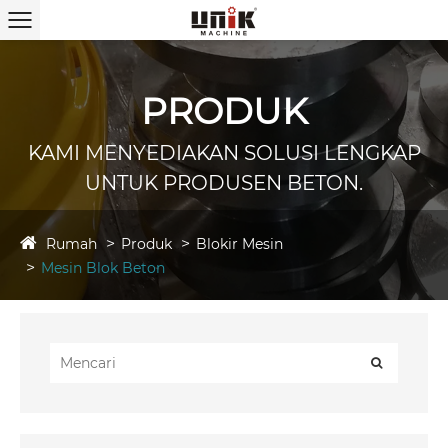
PRODUK
KAMI MENYEDIAKAN SOLUSI LENGKAP
UNTUK PRODUSEN BETON.
Rumah
Produk
Blokir Mesin
Mesin Blok Beton