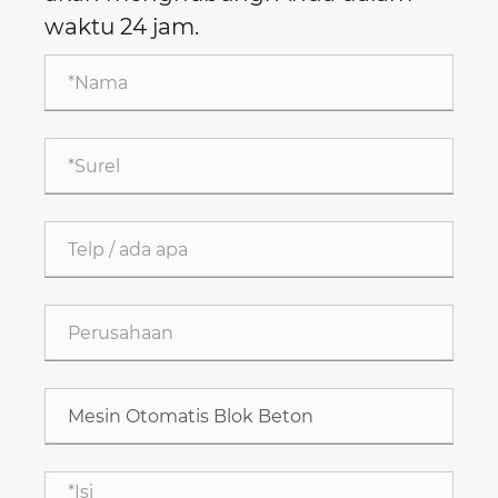
waktu 24 jam.