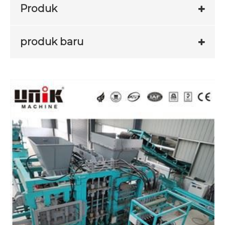
Produk
produk baru