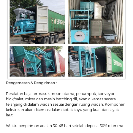
Pengemasan & Pengiriman：
Peralatan baja termasuk mesin utama, penumpuk, konveyor
blok/palet, mixer dan mesin batching dll, akan dikemas secara
telanjang di dalam wadah sesuai dengan ruang wadah. Komponen
kelistrikan akan dikemas dalam kotak kayu yang kuat dan layak
laut.
Waktu pengiriman adalah 30-45 hari setelah deposit 30% diterima.