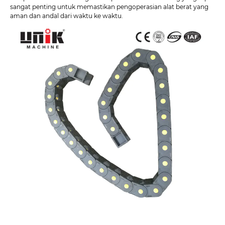
sangat penting untuk memastikan pengoperasian alat berat yang
aman dan andal dari waktu ke waktu.