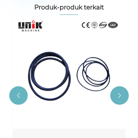
Produk-produk terkait

