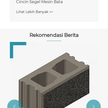
Cincin Segel Mesin Bata
Lihat Lebih Banyak >>
Rekomendasi Berita

