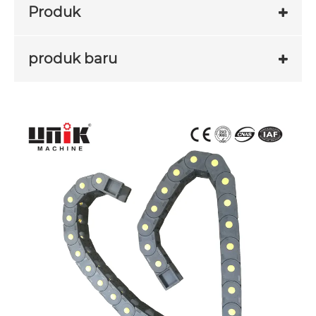
Produk
produk baru