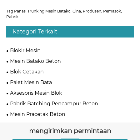
Tag Panas: Trunking Mesin Batako, Cina, Produsen, Pemasok,
Pabrik
Kategori Terkait
Blokir Mesin
Mesin Batako Beton
Blok Cetakan
Palet Mesin Bata
Aksesoris Mesin Blok
Pabrik Batching Pencampur Beton
Mesin Pracetak Beton
mengirimkan permintaan