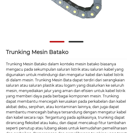
Trunking Mesin Batako
Trunking Mesin Batako dalam konteks mesin batako biasanya
mengacu pada sekumpulan saluran listrik atau saluran kabel yang
digunakan untuk melindungi dan mengatur kabel dan kabel listrik
di dalam mesin. Trunking Mesin Bata dapat terdiri dari serangkaian
saluran atau saluran plastik atau logam yang disalurkan ke seluruh
mesin, menyediakan jalur yang aman dan efisien untuk kabel listrik
yang memberi daya pada berbagai komponen mesin. Trunking
dapat membantu mencegah kerusakan pada perkabelan dan kabel
akibat debu, serpihan, atau kontaminan lainnya, dan juga dapat
membantu mencegah bahaya tersandung dengan mengatur kabel
dan kabel secara rapi. Tergantung pada aplikasinya, trunking dapat
dirancang fleksibel atau kaku, dan dapat mencakup fitur tambahan
seperti penutup atau lubang akses untuk kemudahan pemeliharaan