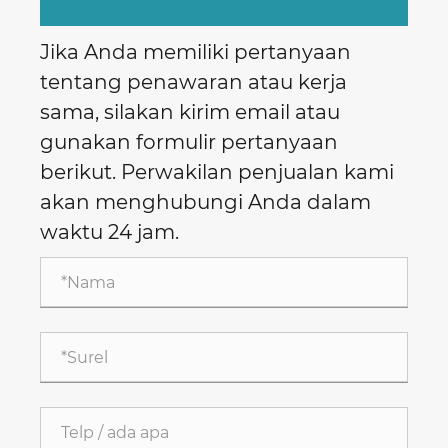
Jika Anda memiliki pertanyaan
tentang penawaran atau kerja
sama, silakan kirim email atau
gunakan formulir pertanyaan
berikut. Perwakilan penjualan kami
akan menghubungi Anda dalam
waktu 24 jam.