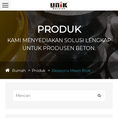
PRODUK
KAMI MENYEDIAKAN SOLUSI LENGKAP
UNTUK PRODUSEN BETON.
Rumah
Produk
Aksesoris Mesin Blok